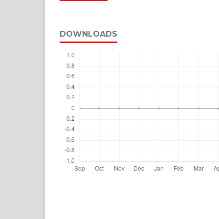
DOWNLOADS